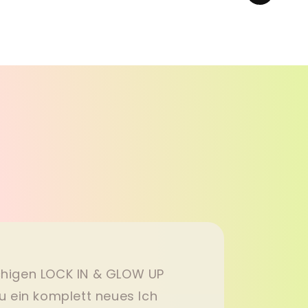
öchigen LOCK IN & GLOW UP
u ein komplett neues Ich