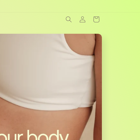
Einloggen
Warenkorb