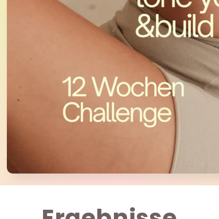
Ergebnisse