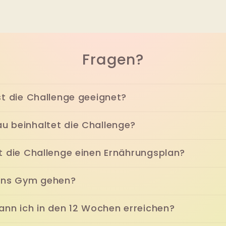
Fragen?
st die Challenge geeignet?
u beinhaltet die Challenge?
t die Challenge einen Ernährungsplan?
 ins Gym gehen?
kann ich in den 12 Wochen erreichen?